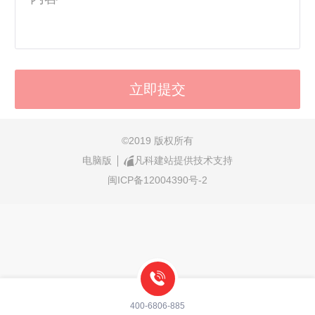
©
2019 版权所有
电脑版
凡科建站提供技术支持
闽ICP备12004390号-2
400-6806-885